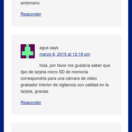
antemano.
Responder
agus
says
marzo 8, 2015 at 12:18 pm
hola, por favor me gustaría saber que
tipo de tarjeta micro SD de memoria
correspondria para una cámara de video
grabador interior de vigilancia con calidad en la
tarjeta, gracias
Responder