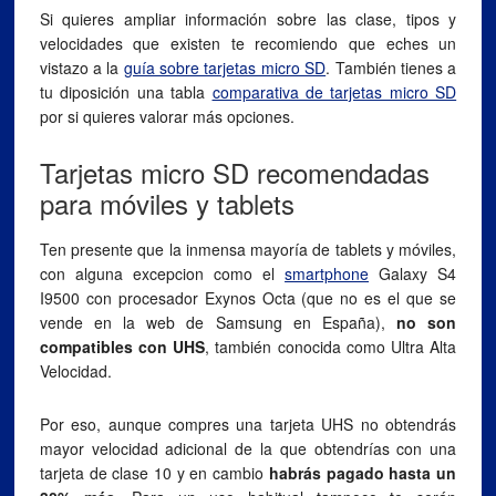
Si quieres ampliar información sobre las clase, tipos y
velocidades que existen te recomiendo que eches un
vistazo a la
guía sobre tarjetas micro SD
. También tienes a
tu diposición una tabla
comparativa de tarjetas micro SD
por si quieres valorar más opciones.
Tarjetas micro SD recomendadas
para móviles y tablets
Ten presente que la inmensa mayoría de tablets y móviles,
con alguna excepcion como el
smartphone
Galaxy S4
I9500 con procesador Exynos Octa (que no es el que se
vende en la web de Samsung en España),
no son
compatibles con UHS
, también conocida como Ultra Alta
Velocidad.
Por eso, aunque compres una tarjeta UHS no obtendrás
mayor velocidad adicional de la que obtendrías con una
tarjeta de clase 10 y en cambio
habrás pagado hasta un