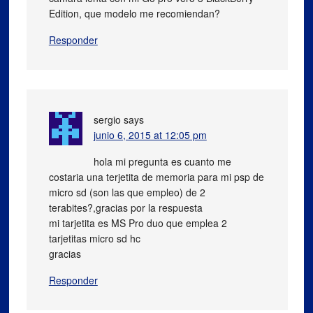
Edition, que modelo me recomiendan?
Responder
sergio
says
junio 6, 2015 at 12:05 pm
hola mi pregunta es cuanto me
costaria una terjetita de memoria para mi psp de
micro sd (son las que empleo) de 2
terabites?,gracias por la respuesta
mi tarjetita es MS Pro duo que emplea 2
tarjetitas micro sd hc
gracias
Responder