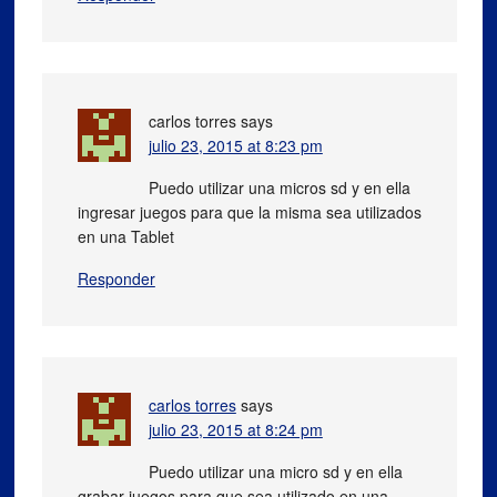
carlos torres
says
julio 23, 2015 at 8:23 pm
Puedo utilizar una micros sd y en ella
ingresar juegos para que la misma sea utilizados
en una Tablet
Responder
carlos torres
says
julio 23, 2015 at 8:24 pm
Puedo utilizar una micro sd y en ella
grabar juegos para que sea utilizado en una