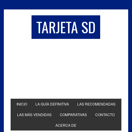
TARJETA SD
INICIO
LA GUÍA DEFINITIVA
LAS RECOMENDADAS
LAS MÁS VENDIDAS
COMPARATIVAS
CONTACTO
ACERCA DE