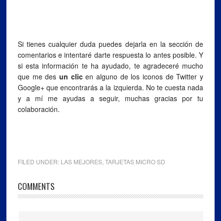
Si tienes cualquier duda puedes dejarla en la sección de
comentarios e intentaré darte respuesta lo antes posible. Y
si esta información te ha ayudado, te agradeceré mucho
que me des
un clic
en alguno de los iconos de Twitter y
Google+ que encontrarás a la izquierda. No te cuesta nada
y a mí me ayudas a seguir, muchas gracias por tu
colaboración.
FILED UNDER:
LAS MEJORES
,
TARJETAS MICRO SD
COMMENTS