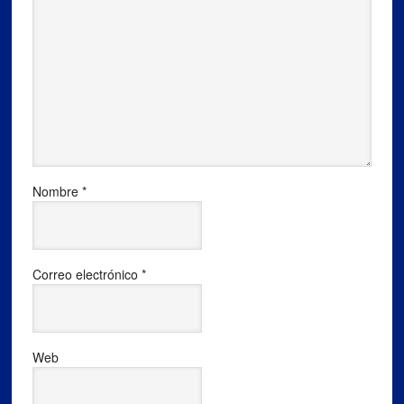
Nombre
*
Correo electrónico
*
Web