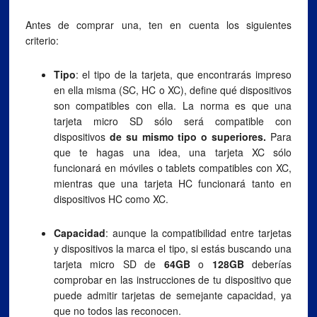
Antes de comprar una, ten en cuenta los siguientes
criterio:
Tipo
: el tipo de la tarjeta, que encontrarás impreso
en ella misma (SC, HC o XC), define qué dispositivos
son compatibles con ella. La norma es que una
tarjeta micro SD sólo será compatible con
dispositivos
de su mismo tipo o superiores.
Para
que te hagas una idea, una tarjeta XC sólo
funcionará en móviles o tablets compatibles con XC,
mientras que una tarjeta HC funcionará tanto en
dispositivos HC como XC.
Capacidad
: aunque la compatibilidad entre tarjetas
y dispositivos la marca el tipo, si estás buscando una
tarjeta micro SD de
64GB
o
128GB
deberías
comprobar en las instrucciones de tu dispositivo que
puede admitir tarjetas de semejante capacidad, ya
que no todos las reconocen.