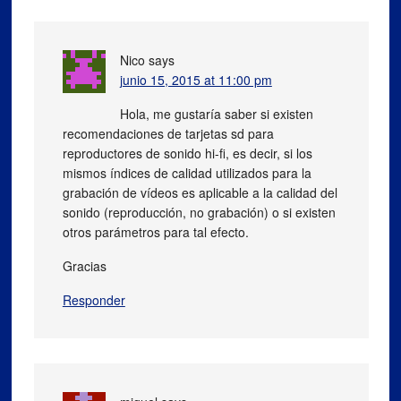
Nico
says
junio 15, 2015 at 11:00 pm
Hola, me gustaría saber si existen
recomendaciones de tarjetas sd para
reproductores de sonido hi-fi, es decir, si los
mismos índices de calidad utilizados para la
grabación de vídeos es aplicable a la calidad del
sonido (reproducción, no grabación) o si existen
otros parámetros para tal efecto.
Gracias
Responder