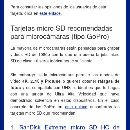
Para consultar las opiniones de los usuarios de esta
tarjeta, clica en
este enlace.
Tarjetas micro SD recomendadas
para microcámaras (tipo GoPro)
La mayoría de microcámaras están pensadas para grabar
vídeos HD de 1080p con lo que una buena tarjeta micro
SD de clase 10 sería teóricamente suficiente.
Sin embargo, si la microcámara permite los modos de
vídeo
4K, 2,7K y Protune
o quieres obtener
ráfagas de
fotos
y es compatible con UHS, lo ideal es que te hagas
con una tarjeta de Ultra Alta Velocidad que haya
demostrado solvencia en estos dispositivos. En el caso
concreto de las GoPro en
este enlace
encontrarás las
tarjetas micro SD que recomiendan.
1.
SanDisk Extreme micro SD HC de