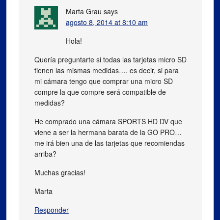
Marta Grau
says
agosto 8, 2014 at 8:10 am
Hola!
Quería preguntarte si todas las tarjetas micro SD
tienen las mismas medidas…. es decir, si para
mi cámara tengo que comprar una micro SD
compre la que compre será compatible de
medidas?
He comprado una cámara SPORTS HD DV que
viene a ser la hermana barata de la GO PRO…
me irá bien una de las tarjetas que recomiendas
arriba?
Muchas gracias!
Marta
Responder