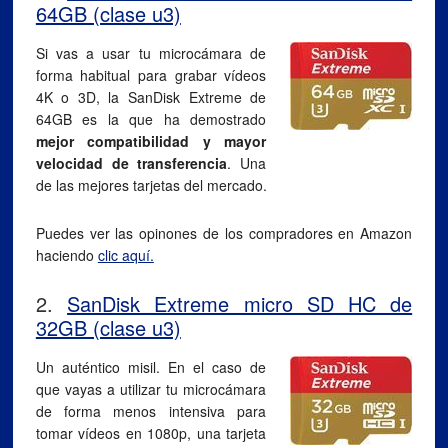
64GB (clase u3)
Si vas a usar tu microcámara de
forma habitual para grabar vídeos
4K o 3D, la SanDisk Extreme de
64GB es la que ha demostrado
mejor compatibilidad y mayor
velocidad de transferencia
. Una
de las mejores tarjetas del mercado.
Puedes ver las opinones de los compradores en Amazon
haciendo
clic aquí.
2.
SanDisk Extreme micro SD HC de
32GB (clase u3)
Un auténtico misil. En el caso de
que vayas a utilizar tu microcámara
de forma menos intensiva para
tomar vídeos en 1080p, una tarjeta