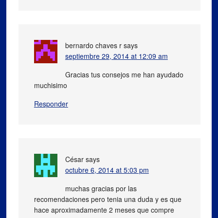
bernardo chaves r
says
septiembre 29, 2014 at 12:09 am
Gracias tus consejos me han ayudado
muchisimo
Responder
César
says
octubre 6, 2014 at 5:03 pm
muchas gracias por las
recomendaciones pero tenia una duda y es que
hace aproximadamente 2 meses que compre