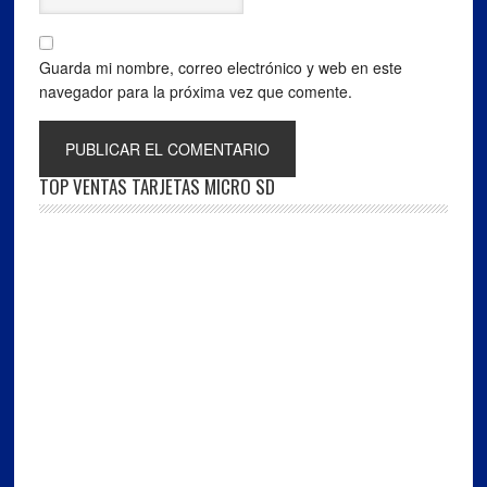
Guarda mi nombre, correo electrónico y web en este
navegador para la próxima vez que comente.
TOP VENTAS TARJETAS MICRO SD