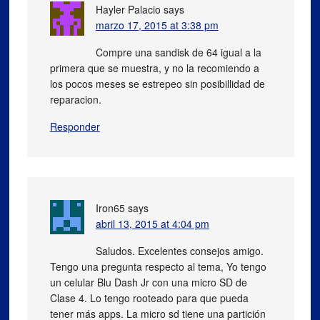
Hayler Palacio
says
marzo 17, 2015 at 3:38 pm
Compre una sandisk de 64 igual a la
primera que se muestra, y no la recomiendo a
los pocos meses se estrepeo sin posibillidad de
reparacion.
Responder
Iron65
says
abril 13, 2015 at 4:04 pm
Saludos. Excelentes consejos amigo.
Tengo una pregunta respecto al tema, Yo tengo
un celular Blu Dash Jr con una micro SD de
Clase 4. Lo tengo rooteado para que pueda
tener más apps. La micro sd tiene una partición