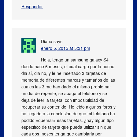
Responder
Diana
says
enero 5, 2015 at 5:31 pm
Hola, tengo un samsung galaxy S4
desde hace 6 meses, el cual cargo por la noche
dia sí, dia no, y le he insertado 3 tarjetas de
memoria de diferentes marcas y tamaños de las
cuales las 3 me han dado el mismo problema:
un día de repente, se apaga el telefono y se
deja de leer la tarjeta, con imposibilidad de
recuperar su contenido. He leido algunos foros y
he llegado a la conclusión de que mi teléfono ha
podido «quemar» esas tarjetas. ¿hay algun tipo
especifico de tarjeta que pueda utilizar sin que
cada dos meses tenga que cambiarla por