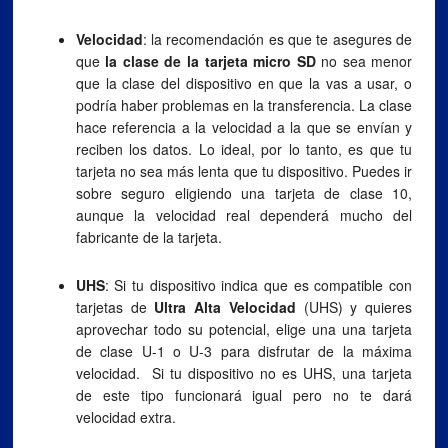
Velocidad
: la recomendación es que te asegures de
que
la clase de la tarjeta micro SD
no sea menor
que la clase del dispositivo en que la vas a usar, o
podría haber problemas en la transferencia. La clase
hace referencia a la velocidad a la que se envían y
reciben los datos. Lo ideal, por lo tanto, es que tu
tarjeta no sea más lenta que tu dispositivo. Puedes ir
sobre seguro eligiendo una tarjeta de clase 10,
aunque la velocidad real dependerá mucho del
fabricante de la tarjeta.
UHS
: Si tu dispositivo indica que es compatible con
tarjetas de
Ultra Alta Velocidad
(UHS) y quieres
aprovechar todo su potencial, elige una una tarjeta
de clase U-1 o U-3 para disfrutar de la máxima
velocidad. Si tu dispositivo no es UHS, una tarjeta
de este tipo funcionará igual pero no te dará
velocidad extra.