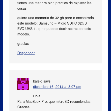
tienes una manera bien practica de explicar las
cosas.
quiero una memoria de 32 gb pero e encontrado
este modelo: Samsung – Micro SDHC 32GB
EVO UHS-1. q me puedes decir acerca de este
modelo.
gracias
Responder
kaleid
says
diciembre 16, 2014 at 3:07 pm
Hola.
Para MacBook Pro, que microSD recomiendas
Gracias.