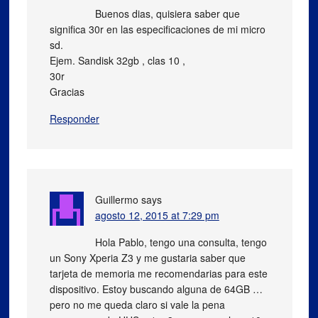
Buenos dias, quisiera saber que
significa 30r en las especificaciones de mi micro
sd.
Ejem. Sandisk 32gb , clas 10 ,
30r
Gracias
Responder
Guillermo
says
agosto 12, 2015 at 7:29 pm
Hola Pablo, tengo una consulta, tengo
un Sony Xperia Z3 y me gustaria saber que
tarjeta de memoria me recomendarias para este
dispositivo. Estoy buscando alguna de 64GB …
pero no me queda claro si vale la pena