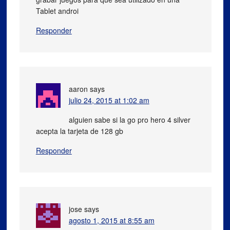
Tablet androi
Responder
aaron
says
julio 24, 2015 at 1:02 am
alguien sabe si la go pro hero 4 silver
acepta la tarjeta de 128 gb
Responder
jose
says
agosto 1, 2015 at 8:55 am