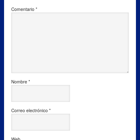
Comentario
*
Nombre
*
Correo electrónico
*
Web