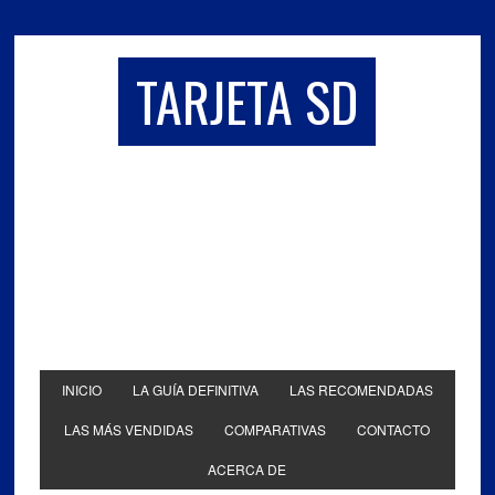
TARJETA SD
INICIO
LA GUÍA DEFINITIVA
LAS RECOMENDADAS
LAS MÁS VENDIDAS
COMPARATIVAS
CONTACTO
ACERCA DE