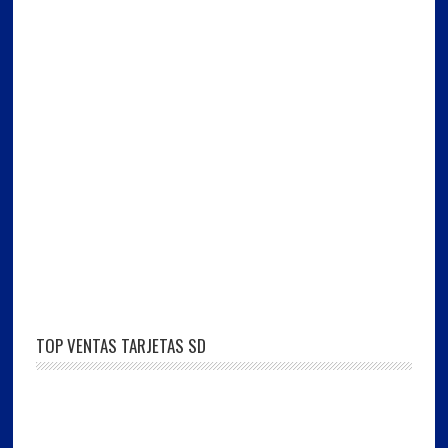
TOP VENTAS TARJETAS SD