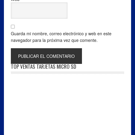
Guarda mi nombre, correo electrónico y web en este
navegador para la próxima vez que comente.
TOP VENTAS TARJETAS MICRO SD