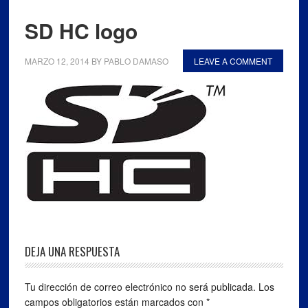
SD HC logo
MARZO 12, 2014
BY
PABLO DAMASO
LEAVE A COMMENT
DEJA UNA RESPUESTA
Tu dirección de correo electrónico no será publicada.
Los
campos obligatorios están marcados con
*