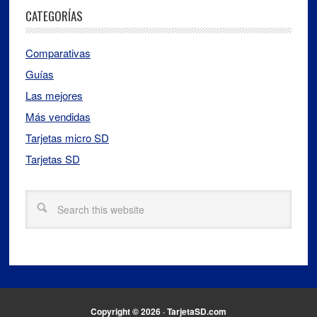
CATEGORÍAS
Comparativas
Guías
Las mejores
Más vendidas
Tarjetas micro SD
Tarjetas SD
Copyright © 2026 · TarjetaSD.com