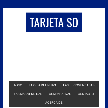
TARJETA SD
INICIO
LA GUÍA DEFINITIVA
LAS RECOMENDADAS
LAS MÁS VENDIDAS
COMPARATIVAS
CONTACTO
ACERCA DE