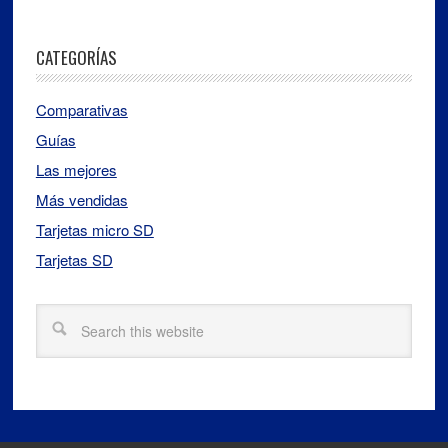
CATEGORÍAS
Comparativas
Guías
Las mejores
Más vendidas
Tarjetas micro SD
Tarjetas SD