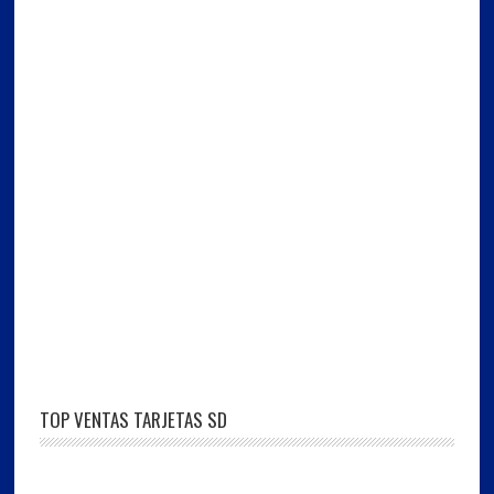
TOP VENTAS TARJETAS SD