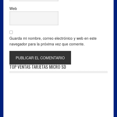
Web
Guarda mi nombre, correo electrónico y web en este
navegador para la próxima vez que comente.
TOP VENTAS TARJETAS MICRO SD