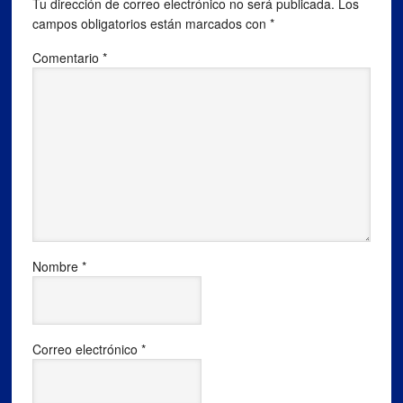
Tu dirección de correo electrónico no será publicada.
Los
campos obligatorios están marcados con
*
Comentario
*
Nombre
*
Correo electrónico
*