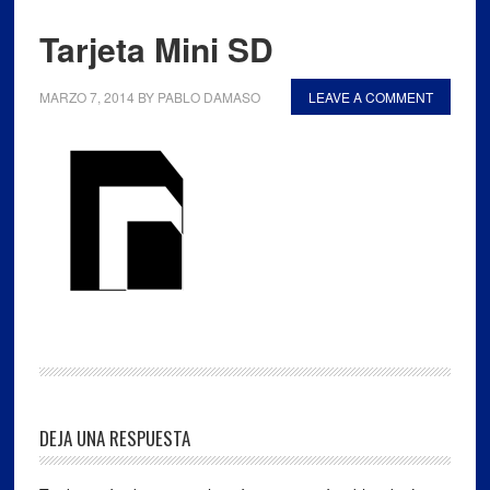
Tarjeta Mini SD
MARZO 7, 2014
BY
PABLO DAMASO
LEAVE A COMMENT
DEJA UNA RESPUESTA