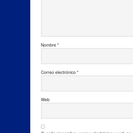
Nombre
*
Correo electrónico
*
Web