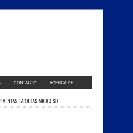
S
CONTACTO
ACERCA DE
P VENTAS TARJETAS MICRO SD