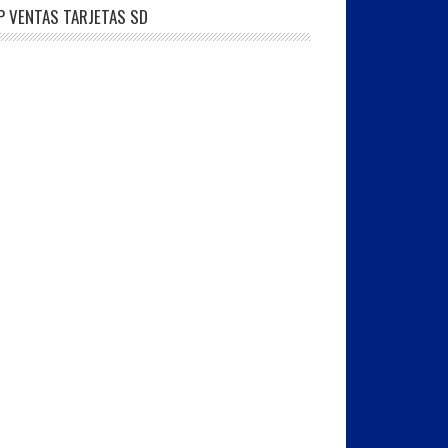
P VENTAS TARJETAS SD