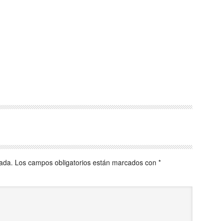
cada.
Los campos obligatorios están marcados con
*