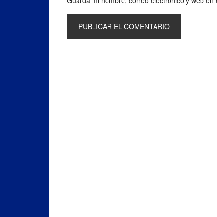
Guarda mi nombre, correo electrónico y web en 