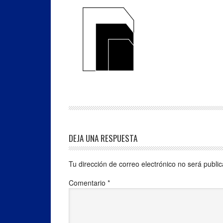
DEJA UNA RESPUESTA
Tu dirección de correo electrónico no será publi
Comentario
*